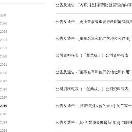
公告
月報表 截至二零一六年六月
ANNOUNCEMENTTS
公告及通告 - [內幕消息] 
全部
公告及通告 - [更換董事或
2026
2025
公告及通告 - [董事名單和
2024
2023
公司資料報表（「創業板」）
2022
2021
公告及通告 - [董事名單和
2020