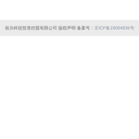
裕兴科技投资控股有限公司 版权声明 备案号：
京ICP备18004936号