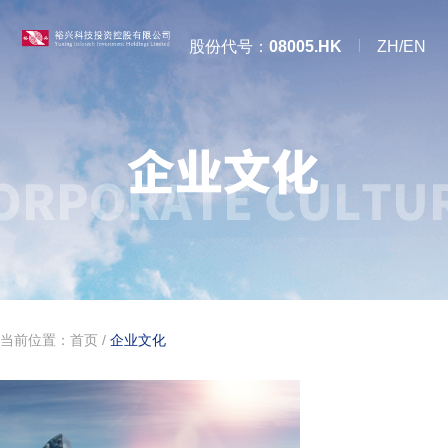
股份代号：
08005.HK
ZH/EN
当前位置：
首页
/
企业文化