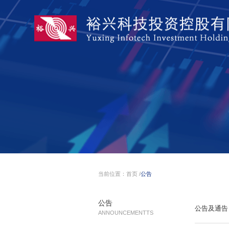
当前位置：
首页
/
公告