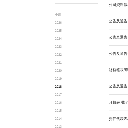
公告
ANNOUNCEMENTTS
全部
2026
2025
2024
2023
2022
2021
2020