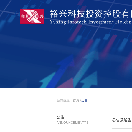
当前位置：
首页
/
公告