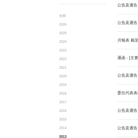
公告
ANNOUNCEMENTTS
全部
2026
2025
2024
2023
2022
2021
2020