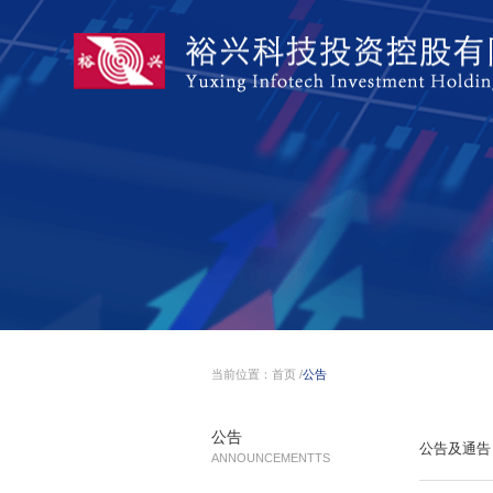
当前位置：
首页
/
公告