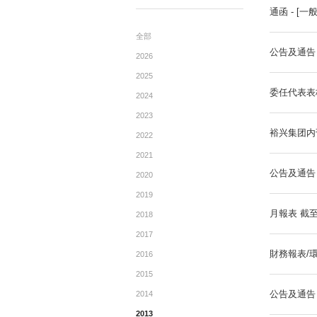
公告
ANNOUNCEMENTTS
全部
2026
2025
2024
2023
2022
2021
2020