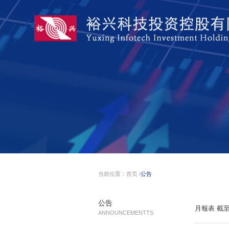
当前位置：
首页
/
公告