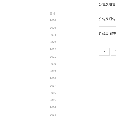
公告
ANNOUNCEMENTTS
全部
2026
2025
2024
2023
2022
2021
2020