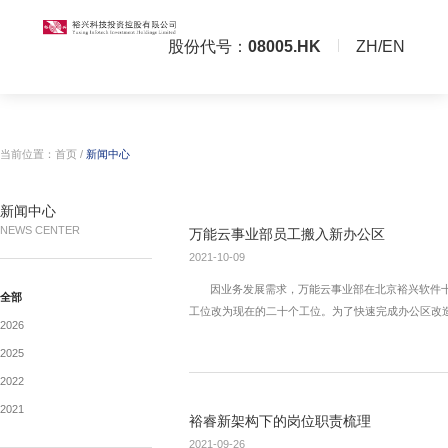
股份代号：
08005.HK
ZH/EN
当前位置：
首页
/
新闻中心
新闻中心
NEWS CENTER
万能云事业部员工搬入新办
2021-10-09
因业务发展需求，万能云事业部
全部
工位改为现在的二十个工位。为了快
2026
2025