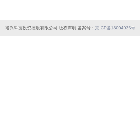
裕兴科技投资控股有限公司 版权声明 备案号：
京ICP备18004936号